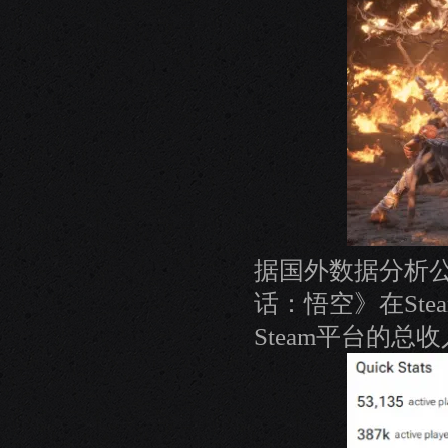
据国外数据分析公司
话：悟空》在Ste
Steam平台的总