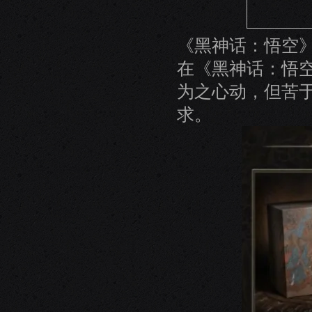
《黑神话：悟空
在《黑神话：悟
为之心动，但苦
求。