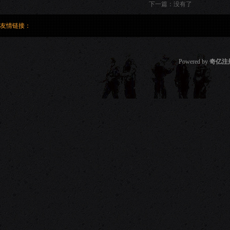
下一篇：没有了
友情链接：
Powered by
奇亿注