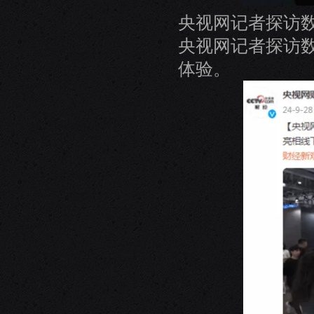
央视网记者探访数
央视网记者探访
体验。