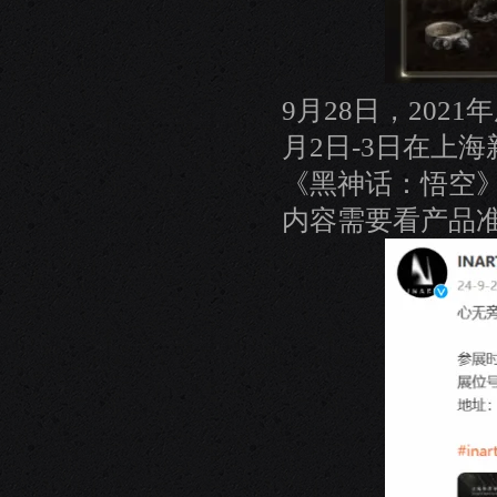
9月28日，202
月2日-3日在上
《黑神话：悟空》
内容需要看产品