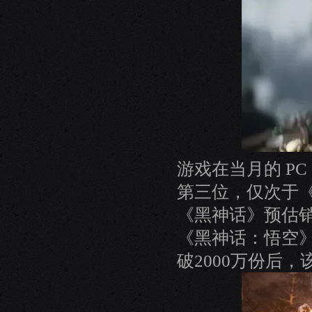
游戏在当月的 PC
第三位，仅次于《
《黑神话》预估销
《黑神话：悟空》
破2000万份后