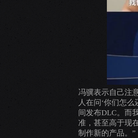
冯骥表示自己注意
人在问‘你们怎么
间发布DLC。而
准，甚至高于现
制作新的产品。”