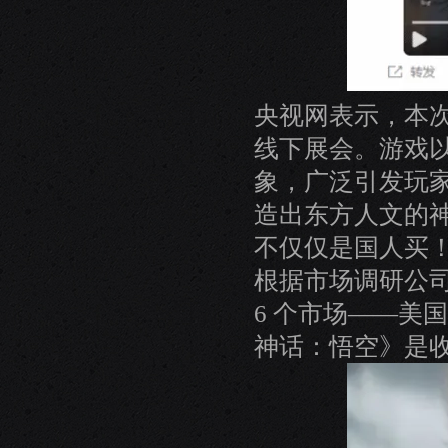
央视网表示，本
线下展会。游戏以
象，广泛引发玩
造出东方人文的
不仅仅是国人买
根据市场调研公司 
6 个市场——美
神话：悟空》是