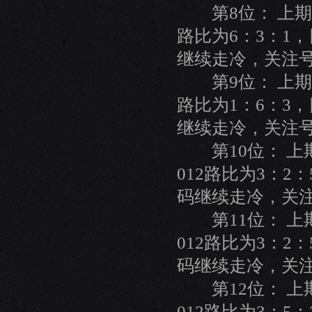
第8位： 上期开
路比为6：3：1
继续走冷，关注号
第9位： 上期开
路比为1：6：3
继续走冷，关注号
第10位： 上期
012路比为3：
码继续走冷，关注
第11位： 上期
012路比为3：
码继续走冷，关注
第12位： 上期
012路比为3：