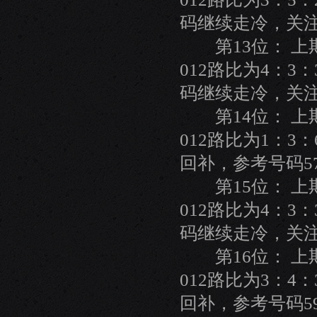
码继续走冷，关注
第13位： 上期
012路比为4：
码继续走冷，关注
第14位： 上期
012路比为1：
回补，参考号码5
第15位： 上期
012路比为4：
码继续走冷，关注
第16位： 上期
012路比为3：
回补，参考号码5