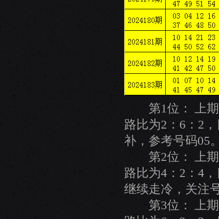
第1位： 上期开
路比为2：6：2
补，参考号码05
第2位： 上期开
路比为4：2：4
继续走冷，关注号
第3位： 上期开