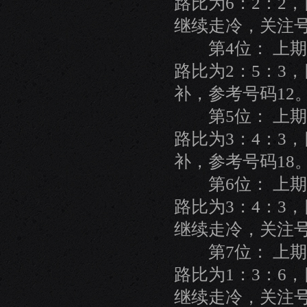
路比为6：2：2
继续走冷，关注号
第4位： 上期开
路比为2：5：3
补，参考号码12
第5位： 上期开
路比为3：4：3
补，参考号码18
第6位： 上期开
路比为3：4：3
继续走冷，关注号
第7位： 上期开
路比为1：3：6
继续走冷，关注号