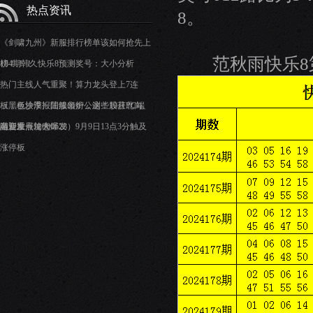
热点资讯
8。
《剑啸九州》新服排行榜单该如何抢先上
范秋雨快乐8第2
榜！！！
184期韩久快乐8预测奖号：大小分析
热门主线人气重聚！算力龙头登上7连
板，板块季报陆续出炉，这些股获北向、
《黑色沙漠》国服领衔公测！10月PC端
融资重点加仓
游迎来一轮大爆发
高新发展（000628）9月9日13点3分触及
涨停板